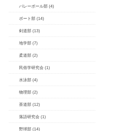
バレーボール部 (4)
ボート部 (14)
剣道部 (13)
地学部 (7)
柔道部 (2)
民俗学研究会 (1)
水泳部 (4)
物理部 (2)
茶道部 (12)
落語研究会 (1)
野球部 (14)