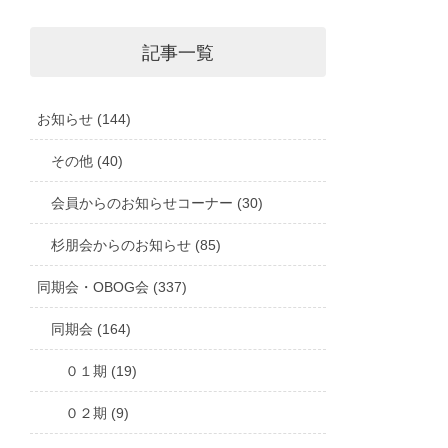
記事一覧
お知らせ (144)
その他 (40)
会員からのお知らせコーナー (30)
杉朋会からのお知らせ (85)
同期会・OBOG会 (337)
同期会 (164)
０１期 (19)
０２期 (9)