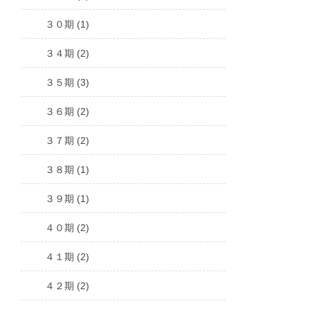
３０期 (1)
３４期 (2)
３５期 (3)
３６期 (2)
３７期 (2)
３８期 (1)
３９期 (1)
４０期 (2)
４１期 (2)
４２期 (2)