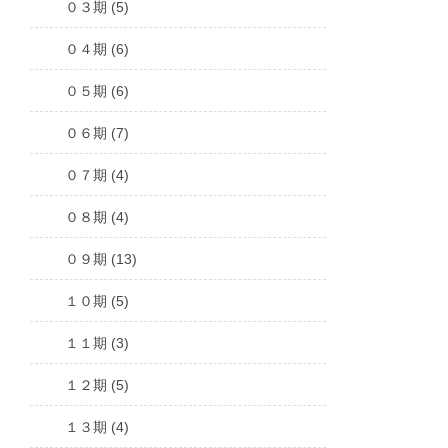
０３期 (5)
０４期 (6)
０５期 (6)
０６期 (7)
０７期 (4)
０８期 (4)
０９期 (13)
１０期 (5)
１１期 (3)
１２期 (5)
１３期 (4)