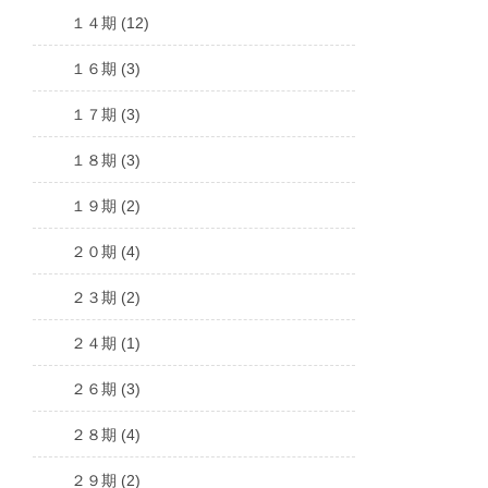
１４期 (12)
１６期 (3)
１７期 (3)
１８期 (3)
１９期 (2)
２０期 (4)
２３期 (2)
２４期 (1)
２６期 (3)
２８期 (4)
２９期 (2)