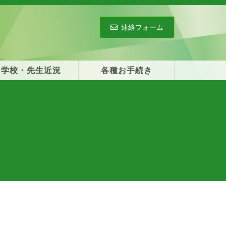
連絡フォーム
学校・先生近況
各種お手続き