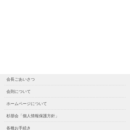
Contents
Home
最近の記事
会長ごあいさつ
会則について
ホームページについて
杉朋会「個人情報保護方針」
各種お手続き