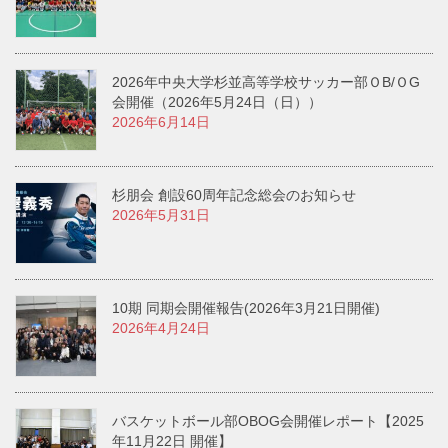
2026年中央大学杉並高等学校サッカー部ＯB/ＯG
会開催（2026年5月24日（日））
2026年6月14日
杉朋会 創設60周年記念総会のお知らせ
2026年5月31日
10期 同期会開催報告(2026年3月21日開催)
2026年4月24日
バスケットボール部OBOG会開催レポート【2025
年11月22日 開催】