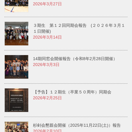
2026年3月27日
３期生 第１２回同期会報告 (２０２６年３月１
１日開催)
2026年3月14日
14期同窓会開催報告（令和8年2月28日開催）
2026年3月3日
【予告】１２期生（卒業５０周年）同期会
2026年2月25日
杉剣会懇親会開催（2025年11月22日(土)）報告
2026年2月10日