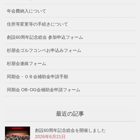
年会費納入について
住所等変更等の手続きについて
創設60周年記念総会 参加申込フォーム
杉朋会ゴルフコンペお申込みフォーム
杉朋会連絡フォーム
同期会・ＯＢ会補助金申請手順
同期会 OB･OG会補助金申請フォーム
最近の記事
創設60周年記念総会を開催しました
2026年6月21日