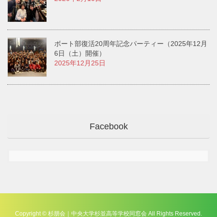
ボート部復活20周年記念パーティー（2025年12月
6日（土）開催）
2025年12月25日
Facebook
Copyright © 杉朋会｜中央大学杉並高等学校同窓会 All Rights Reserved.