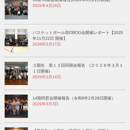
2026年4月24日
バスケットボール部OBOG会開催レポート【2025
年11月22日 開催】
2026年3月27日
３期生 第１２回同期会報告 (２０２６年３月１
１日開催)
2026年3月14日
14期同窓会開催報告（令和8年2月28日開催）
2026年3月3日