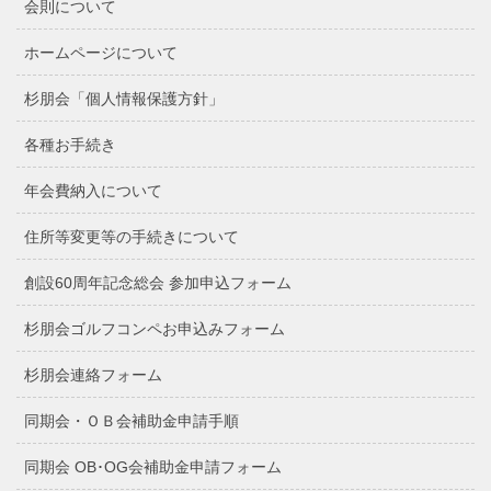
会則について
ホームページについて
杉朋会「個人情報保護方針」
各種お手続き
年会費納入について
住所等変更等の手続きについて
創設60周年記念総会 参加申込フォーム
杉朋会ゴルフコンペお申込みフォーム
杉朋会連絡フォーム
同期会・ＯＢ会補助金申請手順
同期会 OB･OG会補助金申請フォーム