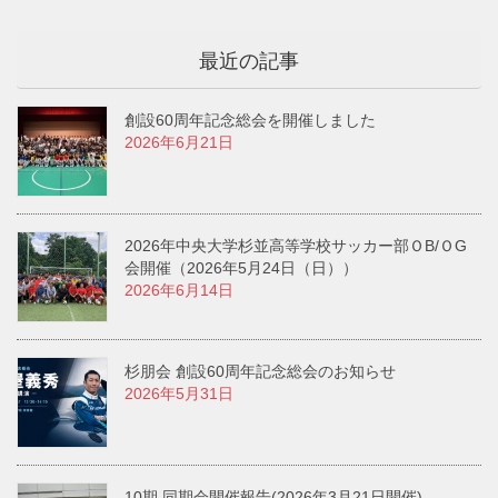
最近の記事
創設60周年記念総会を開催しました
2026年6月21日
2026年中央大学杉並高等学校サッカー部ＯB/ＯG
会開催（2026年5月24日（日））
2026年6月14日
杉朋会 創設60周年記念総会のお知らせ
2026年5月31日
10期 同期会開催報告(2026年3月21日開催)