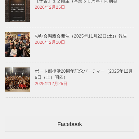
【予告】１２期生（卒業５０周年）同期会
2026年2月25日
杉剣会懇親会開催（2025年11月22日(土)）報告
2026年2月10日
ボート部復活20周年記念パーティー（2025年12月
6日（土）開催）
2025年12月25日
Facebook