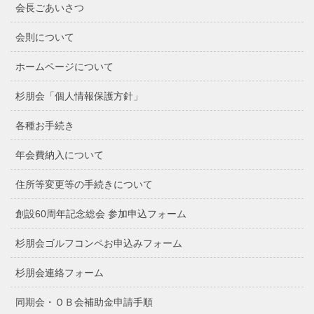
会長ごあいさつ
会則について
ホームページについて
杉朋会「個人情報保護方針」
各種お手続き
年会費納入について
住所等変更等の手続きについて
創設60周年記念総会 参加申込フォーム
杉朋会ゴルフコンペお申込みフォーム
杉朋会連絡フォーム
同期会・ＯＢ会補助金申請手順