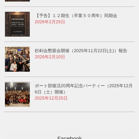
【予告】１２期生（卒業５０周年）同期会
2026年2月25日
杉剣会懇親会開催（2025年11月22日(土)）報告
2026年2月10日
ボート部復活20周年記念パーティー（2025年12月
6日（土）開催）
2025年12月25日
Facebook