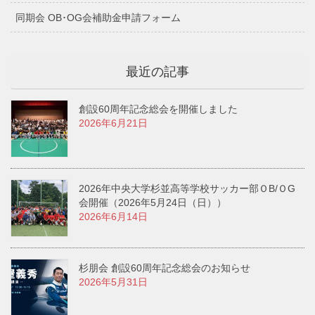
同期会 OB･OG会補助金申請フォーム
最近の記事
創設60周年記念総会を開催しました
2026年6月21日
2026年中央大学杉並高等学校サッカー部ＯB/ＯG
会開催（2026年5月24日（日））
2026年6月14日
杉朋会 創設60周年記念総会のお知らせ
2026年5月31日