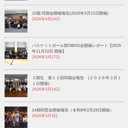
10期 同期会開催報告(2026年3月21日開催)
2026年4月24日
バスケットボール部OBOG会開催レポート【2025
年11月22日 開催】
2026年3月27日
３期生 第１２回同期会報告 (２０２６年３月１
１日開催)
2026年3月14日
14期同窓会開催報告（令和8年2月28日開催）
2026年3月3日