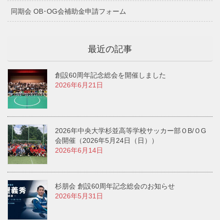
同期会 OB･OG会補助金申請フォーム
最近の記事
創設60周年記念総会を開催しました
2026年6月21日
2026年中央大学杉並高等学校サッカー部ＯB/ＯG
会開催（2026年5月24日（日））
2026年6月14日
杉朋会 創設60周年記念総会のお知らせ
2026年5月31日