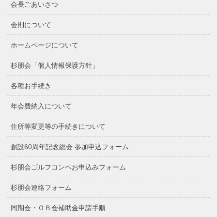
会長ごあいさつ
会則について
ホームページについて
杉朋会「個人情報保護方針」
各種お手続き
年会費納入について
住所等変更等の手続きについて
創設60周年記念総会 参加申込フォーム
杉朋会ゴルフコンペお申込みフォーム
杉朋会連絡フォーム
同期会・ＯＢ会補助金申請手順