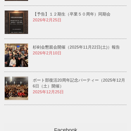
【予告】１２期生（卒業５０周年）同期会
2026年2月25日
杉剣会懇親会開催（2025年11月22日(土)）報告
2026年2月10日
ボート部復活20周年記念パーティー（2025年12月
6日（土）開催）
2025年12月25日
Facebook