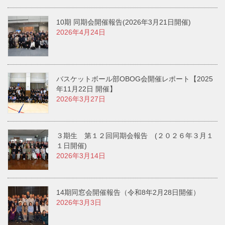
10期 同期会開催報告(2026年3月21日開催)
2026年4月24日
バスケットボール部OBOG会開催レポート【2025
年11月22日 開催】
2026年3月27日
３期生 第１２回同期会報告 (２０２６年３月１
１日開催)
2026年3月14日
14期同窓会開催報告（令和8年2月28日開催）
2026年3月3日