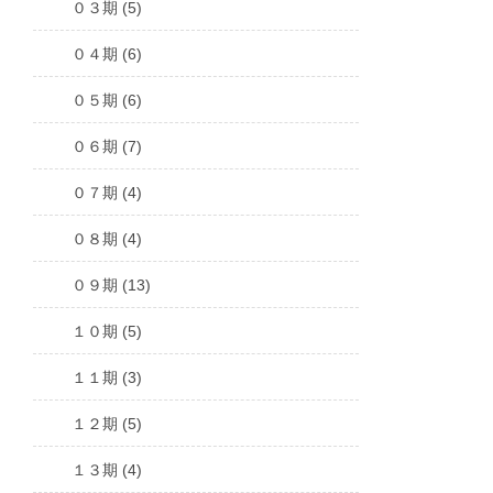
０３期 (5)
０４期 (6)
０５期 (6)
０６期 (7)
０７期 (4)
０８期 (4)
０９期 (13)
１０期 (5)
１１期 (3)
１２期 (5)
１３期 (4)