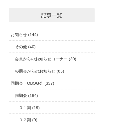
記事一覧
お知らせ (144)
その他 (40)
会員からのお知らせコーナー (30)
杉朋会からのお知らせ (85)
同期会・OBOG会 (337)
同期会 (164)
０１期 (19)
０２期 (9)