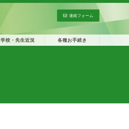
連絡フォーム
学校・先生近況
各種お手続き