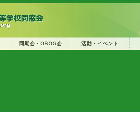
同期会・OBOG会
活動・イベント