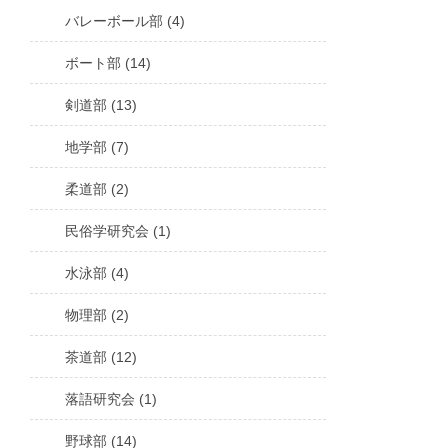
バレーボール部 (4)
ボート部 (14)
剣道部 (13)
地学部 (7)
柔道部 (2)
民俗学研究会 (1)
水泳部 (4)
物理部 (2)
茶道部 (12)
落語研究会 (1)
野球部 (14)