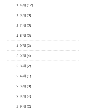
１４期 (12)
１６期 (3)
１７期 (3)
１８期 (3)
１９期 (2)
２０期 (4)
２３期 (2)
２４期 (1)
２６期 (3)
２８期 (4)
２９期 (2)