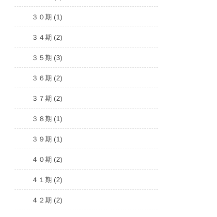
３０期 (1)
３４期 (2)
３５期 (3)
３６期 (2)
３７期 (2)
３８期 (1)
３９期 (1)
４０期 (2)
４１期 (2)
４２期 (2)