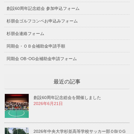
創設60周年記念総会 参加申込フォーム
杉朋会ゴルフコンペお申込みフォーム
杉朋会連絡フォーム
同期会・ＯＢ会補助金申請手順
同期会 OB･OG会補助金申請フォーム
最近の記事
創設60周年記念総会を開催しました
2026年6月21日
2026年中央大学杉並高等学校サッカー部ＯB/ＯG