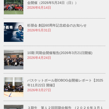
会開催（2026年5月24日（日））
2026年6月14日
杉朋会 創設60周年記念総会のお知らせ
2026年5月31日
10期 同期会開催報告(2026年3月21日開催)
2026年4月24日
バスケットボール部OBOG会開催レポート【2025
年11月22日 開催】
2026年3月27日
３期生 第１２回同期会報告 (２０２６年３月１