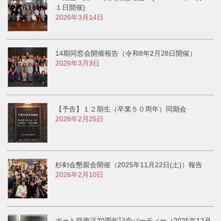
１日開催)
2026年3月14日
14期同窓会開催報告（令和8年2月28日開催）
2026年3月3日
【予告】１２期生（卒業５０周年）同期会
2026年2月25日
杉剣会懇親会開催（2025年11月22日(土)）報告
2026年2月10日
ボート部復活20周年記念パーティー（2025年12月