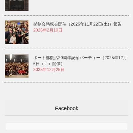
杉剣会懇親会開催（2025年11月22日(土)）報告
2026年2月10日
ボート部復活20周年記念パーティー（2025年12月
6日（土）開催）
2025年12月25日
Facebook