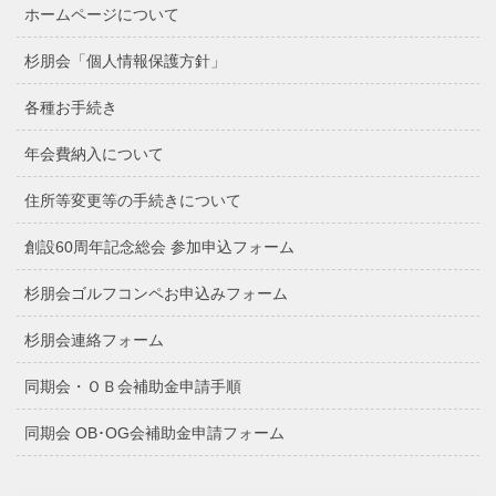
ホームページについて
杉朋会「個人情報保護方針」
各種お手続き
年会費納入について
住所等変更等の手続きについて
創設60周年記念総会 参加申込フォーム
杉朋会ゴルフコンペお申込みフォーム
杉朋会連絡フォーム
同期会・ＯＢ会補助金申請手順
同期会 OB･OG会補助金申請フォーム