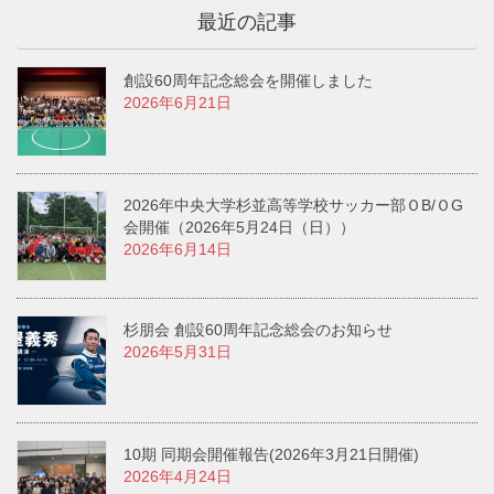
最近の記事
創設60周年記念総会を開催しました
2026年6月21日
2026年中央大学杉並高等学校サッカー部ＯB/ＯG
会開催（2026年5月24日（日））
2026年6月14日
杉朋会 創設60周年記念総会のお知らせ
2026年5月31日
10期 同期会開催報告(2026年3月21日開催)
2026年4月24日