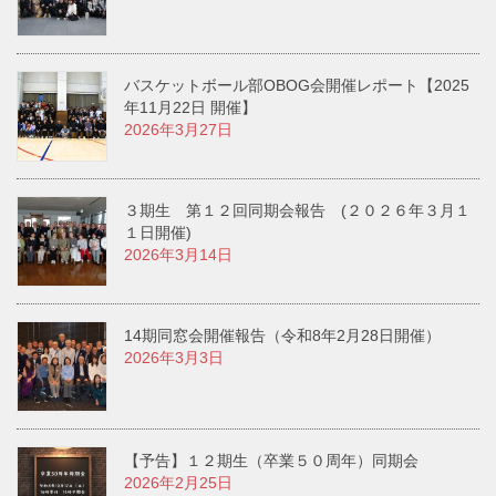
バスケットボール部OBOG会開催レポート【2025
年11月22日 開催】
2026年3月27日
３期生 第１２回同期会報告 (２０２６年３月１
１日開催)
2026年3月14日
14期同窓会開催報告（令和8年2月28日開催）
2026年3月3日
【予告】１２期生（卒業５０周年）同期会
2026年2月25日