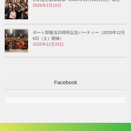
2026年2月10日
ボート部復活20周年記念パーティー（2025年12月
6日（土）開催）
2025年12月25日
Facebook