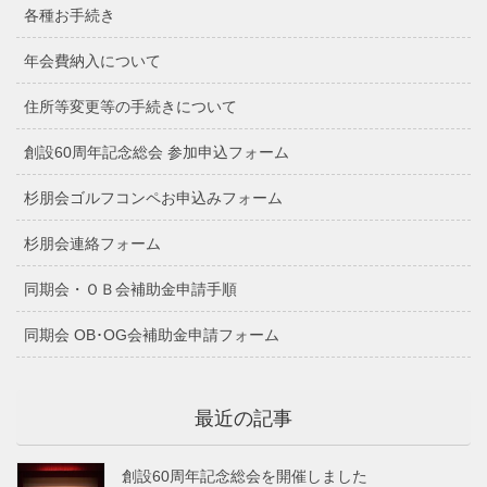
各種お手続き
年会費納入について
住所等変更等の手続きについて
創設60周年記念総会 参加申込フォーム
杉朋会ゴルフコンペお申込みフォーム
杉朋会連絡フォーム
同期会・ＯＢ会補助金申請手順
同期会 OB･OG会補助金申請フォーム
最近の記事
創設60周年記念総会を開催しました