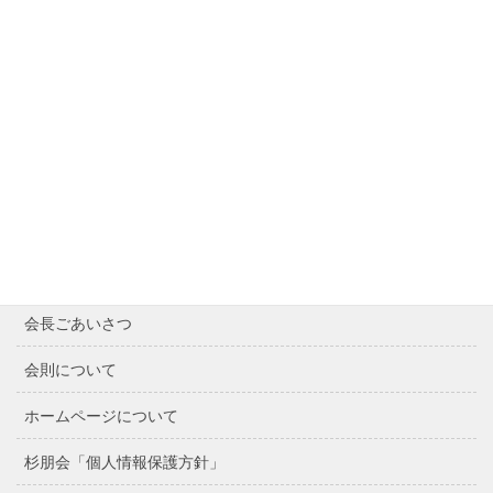
サイト内検索
Contents
Home
最近の記事
会長ごあいさつ
会則について
ホームページについて
杉朋会「個人情報保護方針」