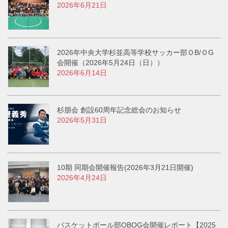
2026年6月21日
2026年中央大学杉並高等学校サッカー部ＯB/ＯG
会開催（2026年5月24日（日））
2026年6月14日
杉朋会 創設60周年記念総会のお知らせ
2026年5月31日
10期 同期会開催報告(2026年3月21日開催)
2026年4月24日
バスケットボール部OBOG会開催レポート【2025