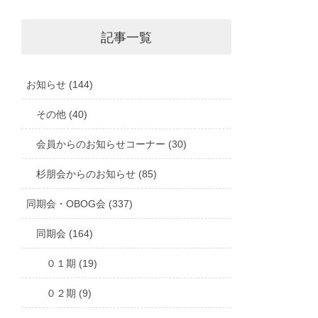
記事一覧
お知らせ (144)
その他 (40)
会員からのお知らせコーナー (30)
杉朋会からのお知らせ (85)
同期会・OBOG会 (337)
同期会 (164)
０１期 (19)
０２期 (9)