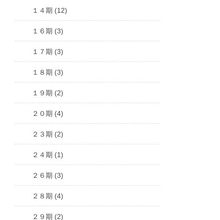
１４期 (12)
１６期 (3)
１７期 (3)
１８期 (3)
１９期 (2)
２０期 (4)
２３期 (2)
２４期 (1)
２６期 (3)
２８期 (4)
２９期 (2)