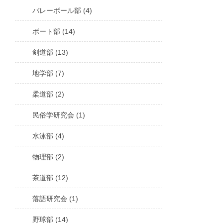
バレーボール部 (4)
ボート部 (14)
剣道部 (13)
地学部 (7)
柔道部 (2)
民俗学研究会 (1)
水泳部 (4)
物理部 (2)
茶道部 (12)
落語研究会 (1)
野球部 (14)