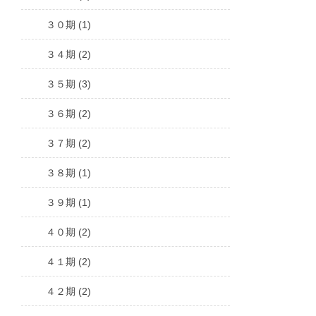
３０期 (1)
３４期 (2)
３５期 (3)
３６期 (2)
３７期 (2)
３８期 (1)
３９期 (1)
４０期 (2)
４１期 (2)
４２期 (2)