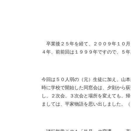
卒業後２５年を経て、２００９年１０月
４年、前前回は１９９９年ですので、５年
今回は５０人弱の（元）生徒に加え、山本
時に学校で開始した同窓会は、夕刻から荻
し、２次会、３次会と場所を変えても、帰
ましては、平家物語を思い出しました。（