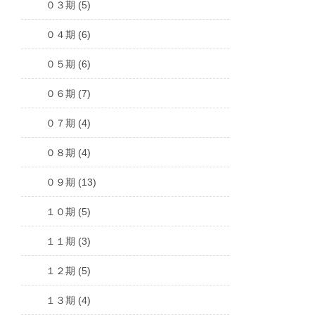
０３期 (5)
０４期 (6)
０５期 (6)
０６期 (7)
０７期 (4)
０８期 (4)
０９期 (13)
１０期 (5)
１１期 (3)
１２期 (5)
１３期 (4)