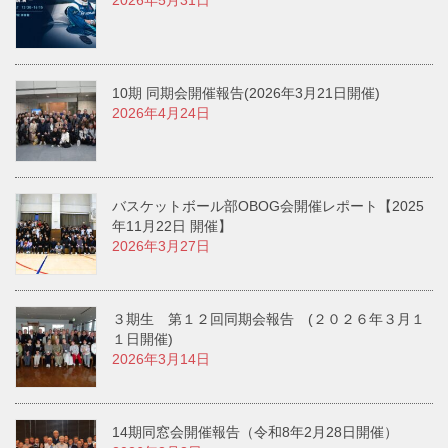
10期 同期会開催報告(2026年3月21日開催)
2026年4月24日
バスケットボール部OBOG会開催レポート【2025
年11月22日 開催】
2026年3月27日
３期生 第１２回同期会報告 (２０２６年３月１
１日開催)
2026年3月14日
14期同窓会開催報告（令和8年2月28日開催）