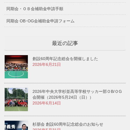
同期会・ＯＢ会補助金申請手順
同期会 OB･OG会補助金申請フォーム
最近の記事
創設60周年記念総会を開催しました
2026年6月21日
2026年中央大学杉並高等学校サッカー部ＯB/ＯG
会開催（2026年5月24日（日））
2026年6月14日
杉朋会 創設60周年記念総会のお知らせ
2026年5月31日