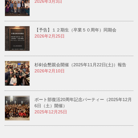
2026年3月3日
【予告】１２期生（卒業５０周年）同期会
2026年2月25日
杉剣会懇親会開催（2025年11月22日(土)）報告
2026年2月10日
ボート部復活20周年記念パーティー（2025年12月
6日（土）開催）
2025年12月25日