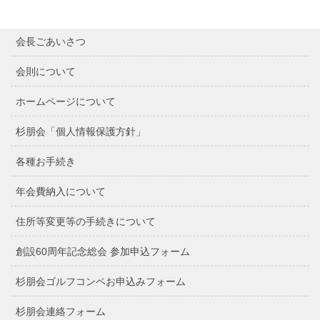
最近の記事
会長ごあいさつ
会則について
ホームページについて
杉朋会「個人情報保護方針」
各種お手続き
年会費納入について
住所等変更等の手続きについて
創設60周年記念総会 参加申込フォーム
杉朋会ゴルフコンペお申込みフォーム
杉朋会連絡フォーム