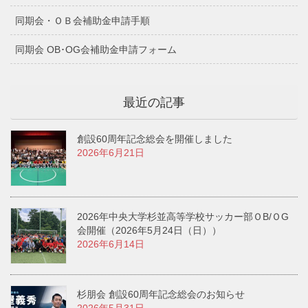
同期会・ＯＢ会補助金申請手順
同期会 OB･OG会補助金申請フォーム
最近の記事
創設60周年記念総会を開催しました
2026年6月21日
2026年中央大学杉並高等学校サッカー部ＯB/ＯG
会開催（2026年5月24日（日））
2026年6月14日
杉朋会 創設60周年記念総会のお知らせ
2026年5月31日