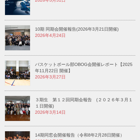
10期 同期会開催報告(2026年3月21日開催)
2026年4月24日
バスケットボール部OBOG会開催レポート【2025
年11月22日 開催】
2026年3月27日
３期生 第１２回同期会報告 (２０２６年３月１
１日開催)
2026年3月14日
14期同窓会開催報告（令和8年2月28日開催）