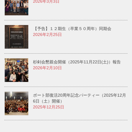
2026年3月3日
【予告】１２期生（卒業５０周年）同期会
2026年2月25日
杉剣会懇親会開催（2025年11月22日(土)）報告
2026年2月10日
ボート部復活20周年記念パーティー（2025年12月
6日（土）開催）
2025年12月25日