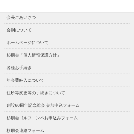
最近の記事
会長ごあいさつ
会則について
ホームページについて
杉朋会「個人情報保護方針」
各種お手続き
年会費納入について
住所等変更等の手続きについて
創設60周年記念総会 参加申込フォーム
杉朋会ゴルフコンペお申込みフォーム
杉朋会連絡フォーム