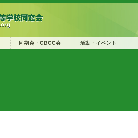
同期会・OBOG会
活動・イベント