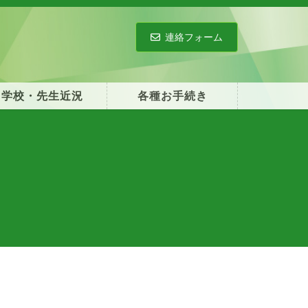
連絡フォーム
学校・先生近況
各種お手続き