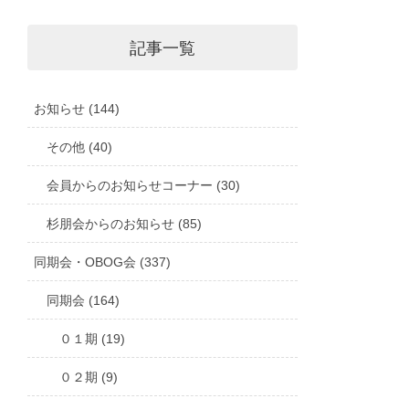
記事一覧
お知らせ (144)
その他 (40)
会員からのお知らせコーナー (30)
杉朋会からのお知らせ (85)
同期会・OBOG会 (337)
同期会 (164)
０１期 (19)
０２期 (9)