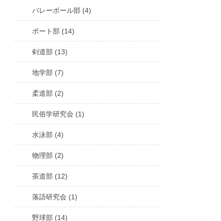
バレーボール部 (4)
ボート部 (14)
剣道部 (13)
地学部 (7)
柔道部 (2)
民俗学研究会 (1)
水泳部 (4)
物理部 (2)
茶道部 (12)
落語研究会 (1)
野球部 (14)