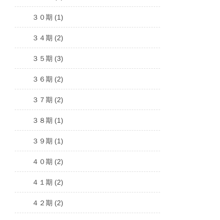
３０期 (1)
３４期 (2)
３５期 (3)
３６期 (2)
３７期 (2)
３８期 (1)
３９期 (1)
４０期 (2)
４１期 (2)
４２期 (2)