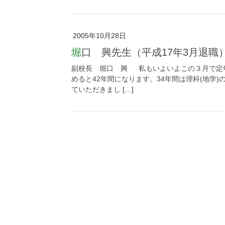
2005年10月28日
堀口 興先生（平成17年3月退職
副校長 堀口 興 私もいよいよこの３月で定
めると42年間になります。34年間は理科(地学
ていただきまし […]