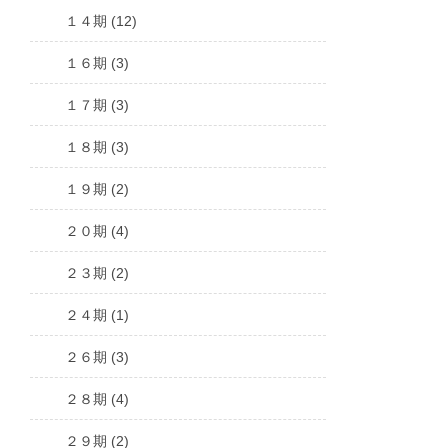
１４期 (12)
１６期 (3)
１７期 (3)
１８期 (3)
１９期 (2)
２０期 (4)
２３期 (2)
２４期 (1)
２６期 (3)
２８期 (4)
２９期 (2)