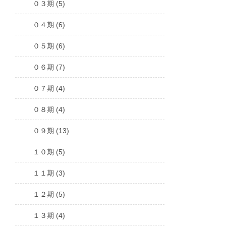
０３期 (5)
０４期 (6)
０５期 (6)
０６期 (7)
０７期 (4)
０８期 (4)
０９期 (13)
１０期 (5)
１１期 (3)
１２期 (5)
１３期 (4)