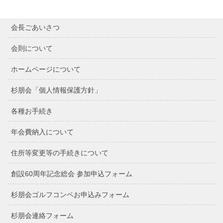
最近の記事
会長ごあいさつ
会則について
ホームページについて
杉朋会「個人情報保護方針」
各種お手続き
年会費納入について
住所等変更等の手続きについて
創設60周年記念総会 参加申込フォーム
杉朋会ゴルフコンペお申込みフォーム
杉朋会連絡フォーム