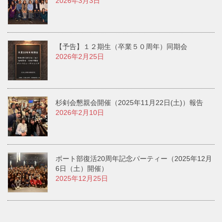
2026年3月3日
【予告】１２期生（卒業５０周年）同期会
2026年2月25日
杉剣会懇親会開催（2025年11月22日(土)）報告
2026年2月10日
ボート部復活20周年記念パーティー（2025年12月
6日（土）開催）
2025年12月25日