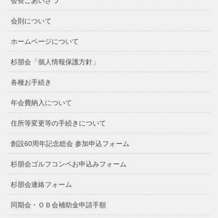
会長ごあいさつ
会則について
ホームページについて
杉朋会「個人情報保護方針」
各種お手続き
年会費納入について
住所等変更等の手続きについて
創設60周年記念総会 参加申込フォーム
杉朋会ゴルフコンペお申込みフォーム
杉朋会連絡フォーム
同期会・ＯＢ会補助金申請手順