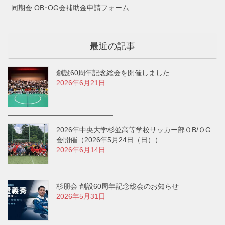
同期会 OB･OG会補助金申請フォーム
最近の記事
創設60周年記念総会を開催しました
2026年6月21日
2026年中央大学杉並高等学校サッカー部ＯB/ＯG
会開催（2026年5月24日（日））
2026年6月14日
杉朋会 創設60周年記念総会のお知らせ
2026年5月31日