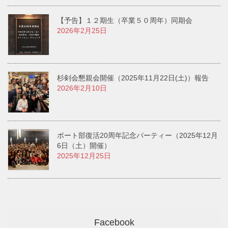
【予告】１２期生（卒業５０周年）同期会
2026年2月25日
杉剣会懇親会開催（2025年11月22日(土)）報告
2026年2月10日
ボート部復活20周年記念パーティー（2025年12月
6日（土）開催）
2025年12月25日
Facebook