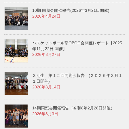
10期 同期会開催報告(2026年3月21日開催)
2026年4月24日
バスケットボール部OBOG会開催レポート【2025
年11月22日 開催】
2026年3月27日
３期生 第１２回同期会報告 (２０２６年３月１
１日開催)
2026年3月14日
14期同窓会開催報告（令和8年2月28日開催）
2026年3月3日