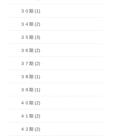
３０期 (1)
３４期 (2)
３５期 (3)
３６期 (2)
３７期 (2)
３８期 (1)
３９期 (1)
４０期 (2)
４１期 (2)
４２期 (2)