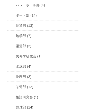
バレーボール部 (4)
ボート部 (14)
剣道部 (13)
地学部 (7)
柔道部 (2)
民俗学研究会 (1)
水泳部 (4)
物理部 (2)
茶道部 (12)
落語研究会 (1)
野球部 (14)