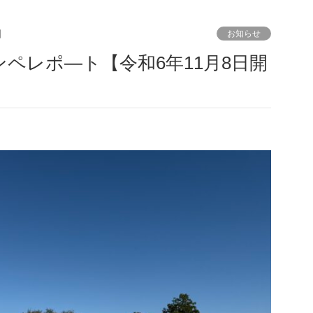
日
お知らせ