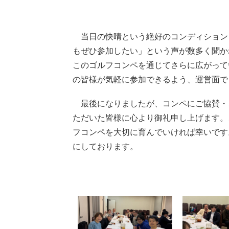
当日の快晴という絶好のコンディション
もぜひ参加したい」という声が数多く聞か
このゴルフコンペを通じてさらに広がって
の皆様が気軽に参加できるよう、運営面で
最後になりましたが、コンペにご協賛・
ただいた皆様に心より御礼申し上げます。
フコンペを大切に育んでいければ幸いです
にしております。