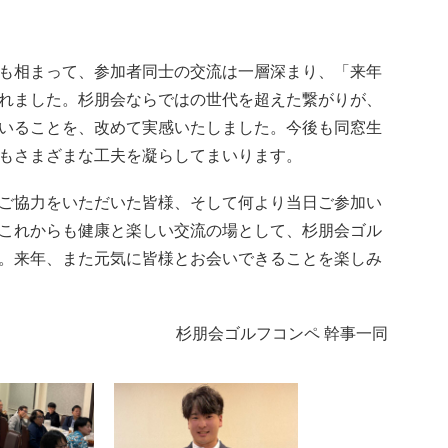
も相まって、参加者同士の交流は一層深まり、「来年
れました。杉朋会ならではの世代を超えた繋がりが、
いることを、改めて実感いたしました。今後も同窓生
もさまざまな工夫を凝らしてまいります。
ご協力をいただいた皆様、そして何より当日ご参加い
これからも健康と楽しい交流の場として、杉朋会ゴル
。来年、また元気に皆様とお会いできることを楽しみ
杉朋会ゴルフコンペ 幹事一同