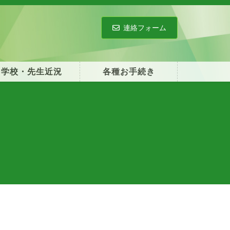
連絡フォーム
学校・先生近況
各種お手続き