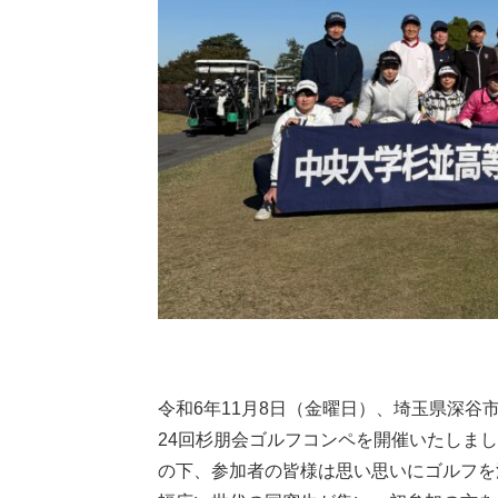
令和6年11月8日（金曜日）、埼玉県深谷
24回杉朋会ゴルフコンペを開催いたしま
の下、参加者の皆様は思い思いにゴルフを