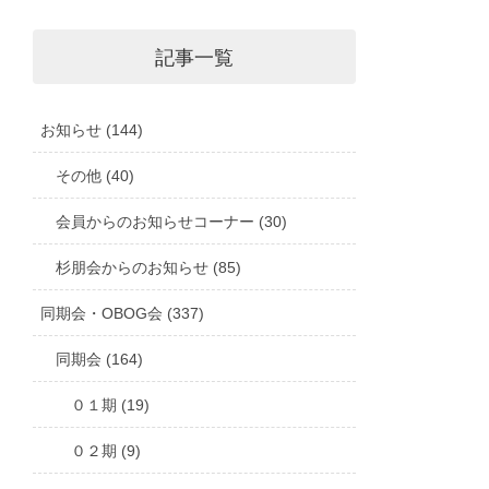
記事一覧
お知らせ (144)
その他 (40)
会員からのお知らせコーナー (30)
杉朋会からのお知らせ (85)
同期会・OBOG会 (337)
同期会 (164)
０１期 (19)
０２期 (9)