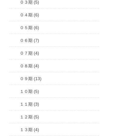
０３期 (5)
０４期 (6)
０５期 (6)
０６期 (7)
０７期 (4)
０８期 (4)
０９期 (13)
１０期 (5)
１１期 (3)
１２期 (5)
１３期 (4)