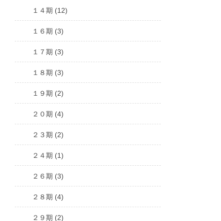
１４期 (12)
１６期 (3)
１７期 (3)
１８期 (3)
１９期 (2)
２０期 (4)
２３期 (2)
２４期 (1)
２６期 (3)
２８期 (4)
２９期 (2)