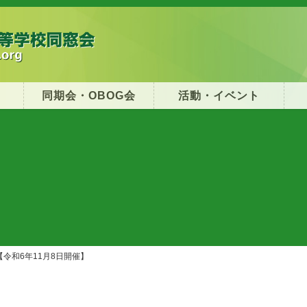
同期会・OBOG会
活動・イベント
令和6年11月8日開催】