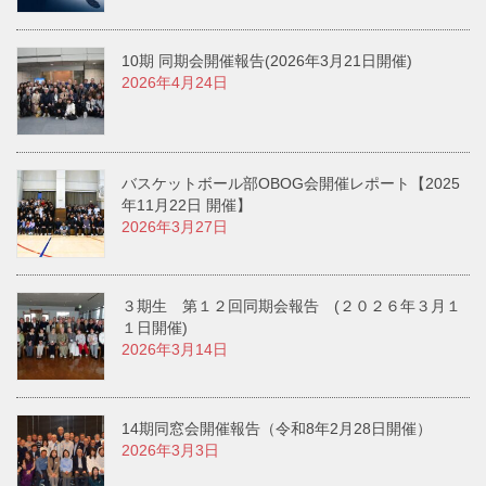
10期 同期会開催報告(2026年3月21日開催)
2026年4月24日
バスケットボール部OBOG会開催レポート【2025
年11月22日 開催】
2026年3月27日
３期生 第１２回同期会報告 (２０２６年３月１
１日開催)
2026年3月14日
14期同窓会開催報告（令和8年2月28日開催）
2026年3月3日