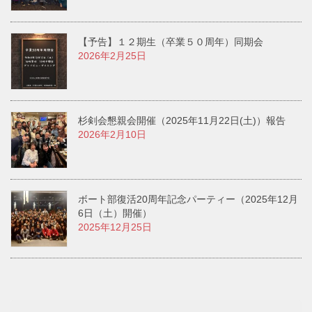
【予告】１２期生（卒業５０周年）同期会
2026年2月25日
杉剣会懇親会開催（2025年11月22日(土)）報告
2026年2月10日
ボート部復活20周年記念パーティー（2025年12月
6日（土）開催）
2025年12月25日