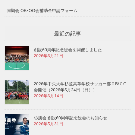
同期会 OB･OG会補助金申請フォーム
最近の記事
創設60周年記念総会を開催しました
2026年6月21日
2026年中央大学杉並高等学校サッカー部ＯB/ＯG
会開催（2026年5月24日（日））
2026年6月14日
杉朋会 創設60周年記念総会のお知らせ
2026年5月31日