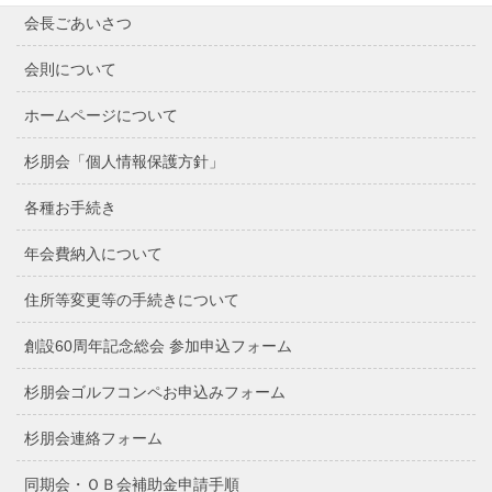
会長ごあいさつ
会則について
ホームページについて
杉朋会「個人情報保護方針」
各種お手続き
年会費納入について
住所等変更等の手続きについて
創設60周年記念総会 参加申込フォーム
杉朋会ゴルフコンペお申込みフォーム
杉朋会連絡フォーム
同期会・ＯＢ会補助金申請手順