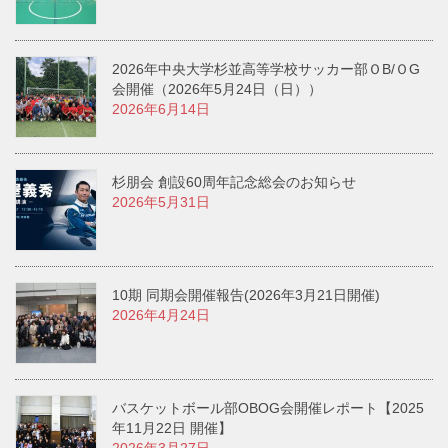
2026年中央大学杉並高等学校サッカー部ＯB/ＯG
会開催（2026年5月24日（日））
2026年6月14日
杉朋会 創設60周年記念総会のお知らせ
2026年5月31日
10期 同期会開催報告(2026年3月21日開催)
2026年4月24日
バスケットボール部OBOG会開催レポート【2025
年11月22日 開催】