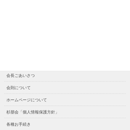
Contents
Home
最近の記事
会長ごあいさつ
会則について
ホームページについて
杉朋会「個人情報保護方針」
各種お手続き