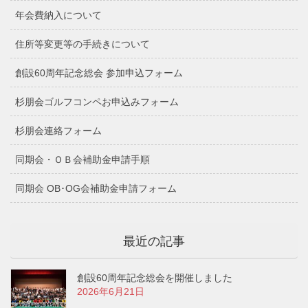
年会費納入について
住所等変更等の手続きについて
創設60周年記念総会 参加申込フォーム
杉朋会ゴルフコンペお申込みフォーム
杉朋会連絡フォーム
同期会・ＯＢ会補助金申請手順
同期会 OB･OG会補助金申請フォーム
最近の記事
創設60周年記念総会を開催しました
2026年6月21日