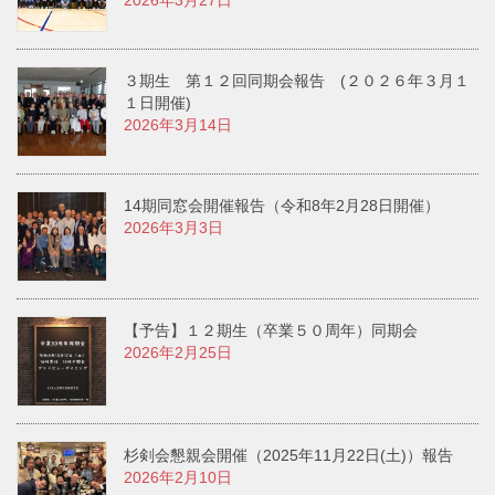
2026年3月27日
３期生 第１２回同期会報告 (２０２６年３月１
１日開催)
2026年3月14日
14期同窓会開催報告（令和8年2月28日開催）
2026年3月3日
【予告】１２期生（卒業５０周年）同期会
2026年2月25日
杉剣会懇親会開催（2025年11月22日(土)）報告
2026年2月10日