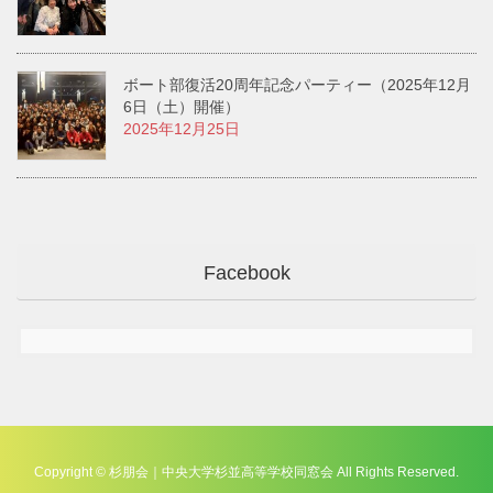
ボート部復活20周年記念パーティー（2025年12月
6日（土）開催）
2025年12月25日
Facebook
Copyright © 杉朋会｜中央大学杉並高等学校同窓会 All Rights Reserved.