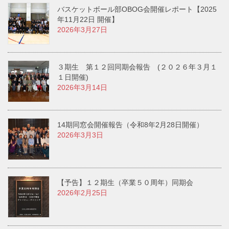
バスケットボール部OBOG会開催レポート【2025
年11月22日 開催】
2026年3月27日
３期生 第１２回同期会報告 (２０２６年３月１
１日開催)
2026年3月14日
14期同窓会開催報告（令和8年2月28日開催）
2026年3月3日
【予告】１２期生（卒業５０周年）同期会
2026年2月25日