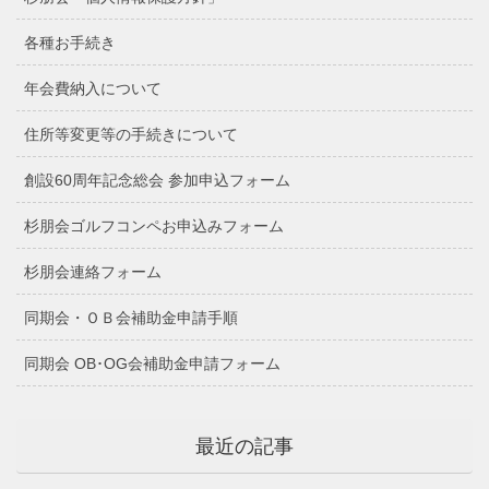
各種お手続き
年会費納入について
住所等変更等の手続きについて
創設60周年記念総会 参加申込フォーム
杉朋会ゴルフコンペお申込みフォーム
杉朋会連絡フォーム
同期会・ＯＢ会補助金申請手順
同期会 OB･OG会補助金申請フォーム
最近の記事