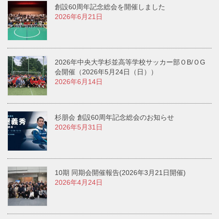
創設60周年記念総会を開催しました
2026年6月21日
2026年中央大学杉並高等学校サッカー部ＯB/ＯG
会開催（2026年5月24日（日））
2026年6月14日
杉朋会 創設60周年記念総会のお知らせ
2026年5月31日
10期 同期会開催報告(2026年3月21日開催)
2026年4月24日