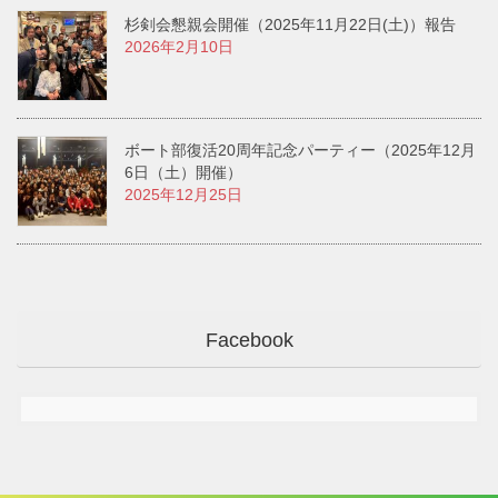
杉剣会懇親会開催（2025年11月22日(土)）報告
2026年2月10日
ボート部復活20周年記念パーティー（2025年12月
6日（土）開催）
2025年12月25日
Facebook