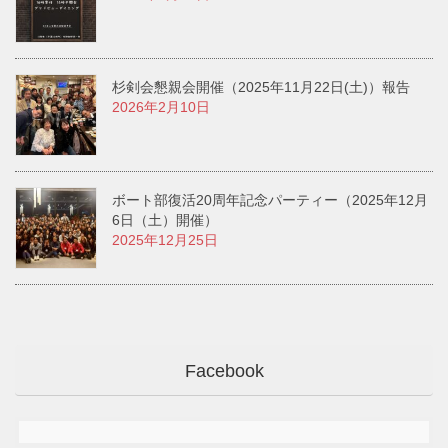
杉剣会懇親会開催（2025年11月22日(土)）報告
2026年2月10日
ボート部復活20周年記念パーティー（2025年12月
6日（土）開催）
2025年12月25日
Facebook