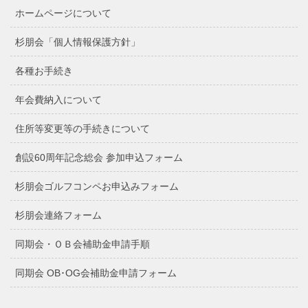
ホームページについて
杉朋会「個人情報保護方針」
各種お手続き
年会費納入について
住所等変更等の手続きについて
創設60周年記念総会 参加申込フォーム
杉朋会ゴルフコンペお申込みフォーム
杉朋会連絡フォーム
同期会・ＯＢ会補助金申請手順
同期会 OB･OG会補助金申請フォーム