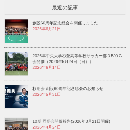
最近の記事
創設60周年記念総会を開催しました
2026年6月21日
2026年中央大学杉並高等学校サッカー部ＯB/ＯG
会開催（2026年5月24日（日））
2026年6月14日
杉朋会 創設60周年記念総会のお知らせ
2026年5月31日
10期 同期会開催報告(2026年3月21日開催)
2026年4月24日