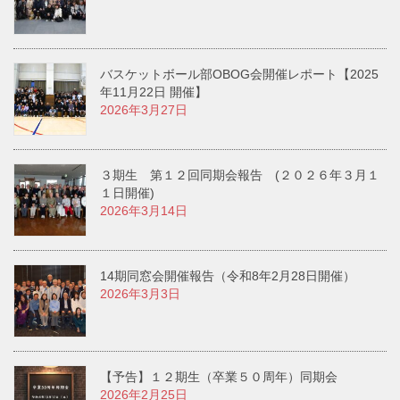
バスケットボール部OBOG会開催レポート【2025
年11月22日 開催】
2026年3月27日
３期生 第１２回同期会報告 (２０２６年３月１
１日開催)
2026年3月14日
14期同窓会開催報告（令和8年2月28日開催）
2026年3月3日
【予告】１２期生（卒業５０周年）同期会
2026年2月25日