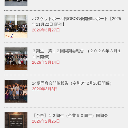
バスケットボール部OBOG会開催レポート【2025
年11月22日 開催】
2026年3月27日
３期生 第１２回同期会報告 (２０２６年３月１
１日開催)
2026年3月14日
14期同窓会開催報告（令和8年2月28日開催）
2026年3月3日
【予告】１２期生（卒業５０周年）同期会
2026年2月25日