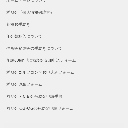
ホームページについて
杉朋会「個人情報保護方針」
各種お手続き
年会費納入について
住所等変更等の手続きについて
創設60周年記念総会 参加申込フォーム
杉朋会ゴルフコンペお申込みフォーム
杉朋会連絡フォーム
同期会・ＯＢ会補助金申請手順
同期会 OB･OG会補助金申請フォーム