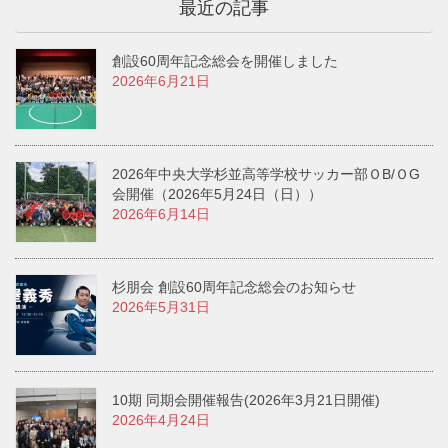
最近の記事
創設60周年記念総会を開催しました
2026年6月21日
2026年中央大学杉並高等学校サッカー部ＯB/ＯG
会開催（2026年5月24日（日））
2026年6月14日
杉朋会 創設60周年記念総会のお知らせ
2026年5月31日
10期 同期会開催報告(2026年3月21日開催)
2026年4月24日