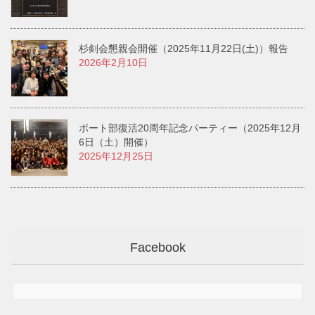
杉剣会懇親会開催（2025年11月22日(土)）報告
2026年2月10日
ボート部復活20周年記念パーティー（2025年12月
6日（土）開催）
2025年12月25日
Facebook