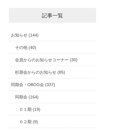
記事一覧
お知らせ (144)
その他 (40)
会員からのお知らせコーナー (30)
杉朋会からのお知らせ (85)
同期会・OBOG会 (337)
同期会 (164)
０１期 (19)
０２期 (9)