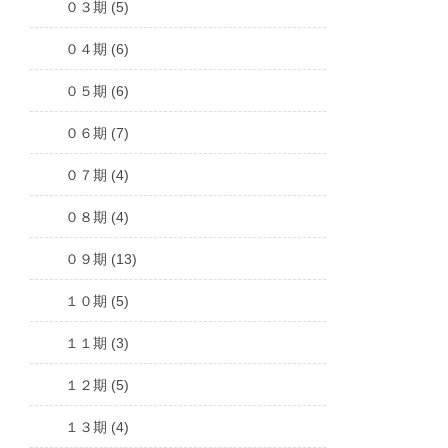
０３期 (5)
０４期 (6)
０５期 (6)
０６期 (7)
０７期 (4)
０８期 (4)
０９期 (13)
１０期 (5)
１１期 (3)
１２期 (5)
１３期 (4)