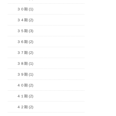
３０期 (1)
３４期 (2)
３５期 (3)
３６期 (2)
３７期 (2)
３８期 (1)
３９期 (1)
４０期 (2)
４１期 (2)
４２期 (2)