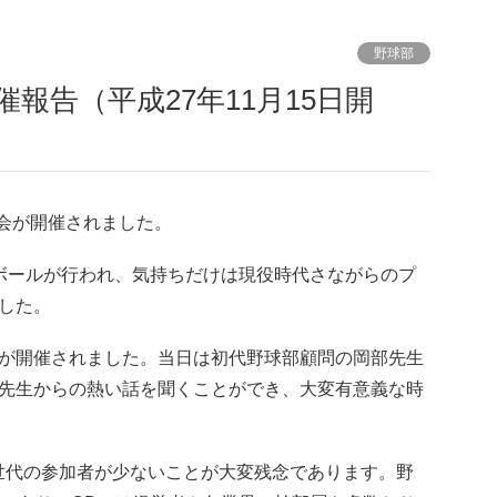
野球部
B会が開催されました。
ボールが行われ、気持ちだけは現役時代さながらのプ
した。
が開催されました。当日は初代野球部顧問の岡部先生
先生からの熱い話を聞くことができ、大変有意義な時
世代の参加者が少ないことが大変残念であります。野