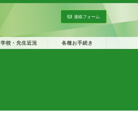
連絡フォーム
学校・先生近況
各種お手続き