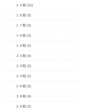
１４期 (12)
１６期 (3)
１７期 (3)
１８期 (3)
１９期 (2)
２０期 (4)
２３期 (2)
２４期 (1)
２６期 (3)
２８期 (4)
２９期 (2)