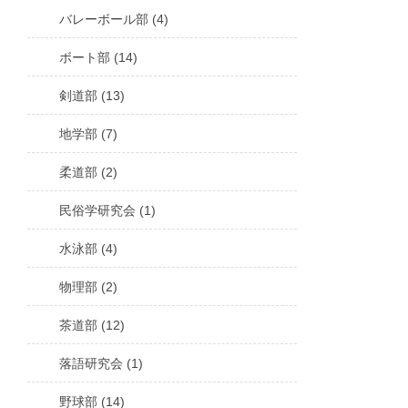
バレーボール部 (4)
ボート部 (14)
剣道部 (13)
地学部 (7)
柔道部 (2)
民俗学研究会 (1)
水泳部 (4)
物理部 (2)
茶道部 (12)
落語研究会 (1)
野球部 (14)