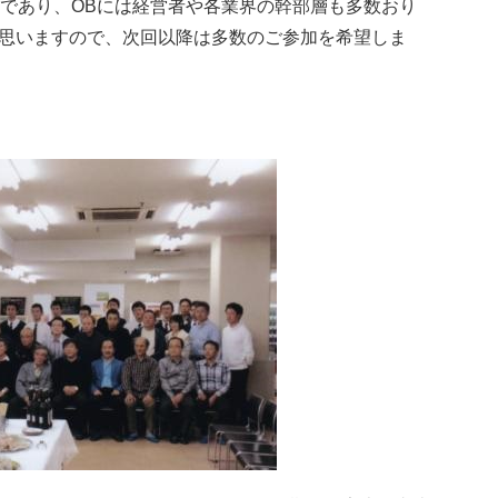
模であり、OBには経営者や各業界の幹部層も多数おり
思いますので、次回以降は多数のご参加を希望しま