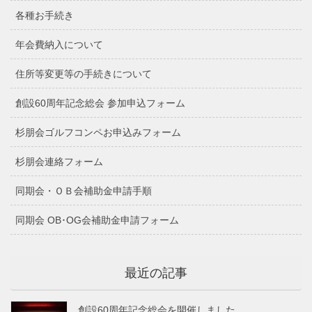
各種お手続き
年会費納入について
住所等変更等の手続きについて
創設60周年記念総会 参加申込フォーム
杉朋会ゴルフコンペお申込みフォーム
杉朋会連絡フォーム
同期会・ＯＢ会補助金申請手順
同期会 OB･OG会補助金申請フォーム
最近の記事
創設60周年記念総会を開催しました