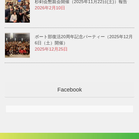
杉剣会懇親会開催（2025年11月22日(土)）報告
2026年2月10日
ボート部復活20周年記念パーティー（2025年12月
6日（土）開催）
2025年12月25日
Facebook