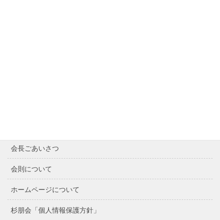
サイト内検索
Contents
Home
最近の記事
会長ごあいさつ
会則について
ホームページについて
杉朋会「個人情報保護方針」