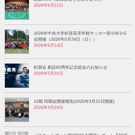
2026年6月21日
2026年中央大学杉並高等学校サッカー部ＯB/ＯG
会開催（2026年5月24日（日））
2026年6月14日
杉朋会 創設60周年記念総会のお知らせ
2026年5月31日
10期 同期会開催報告(2026年3月21日開催)
2026年4月24日