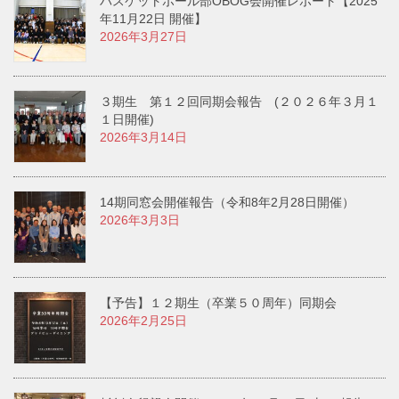
バスケットボール部OBOG会開催レポート【2025
年11月22日 開催】
2026年3月27日
３期生 第１２回同期会報告 (２０２６年３月１
１日開催)
2026年3月14日
14期同窓会開催報告（令和8年2月28日開催）
2026年3月3日
【予告】１２期生（卒業５０周年）同期会
2026年2月25日