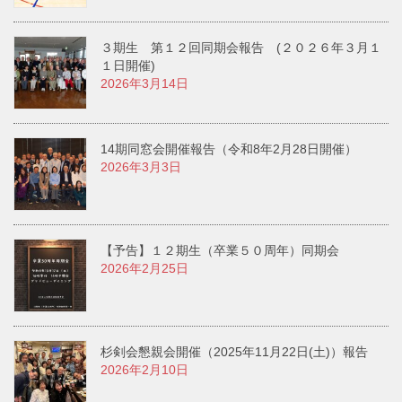
３期生 第１２回同期会報告 (２０２６年３月１
１日開催)
2026年3月14日
14期同窓会開催報告（令和8年2月28日開催）
2026年3月3日
【予告】１２期生（卒業５０周年）同期会
2026年2月25日
杉剣会懇親会開催（2025年11月22日(土)）報告
2026年2月10日