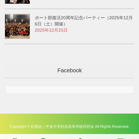
ボート部復活20周年記念パーティー（2025年12月
6日（土）開催）
2025年12月25日
Facebook
Copyright © 杉朋会｜中央大学杉並高等学校同窓会 All Rights Reserved.