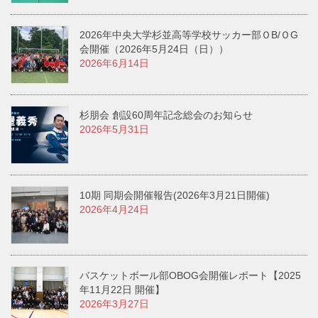
2026年中央大学杉並高等学校サッカー部ＯB/ＯG
会開催（2026年5月24日（日））
2026年6月14日
杉朋会 創設60周年記念総会のお知らせ
2026年5月31日
10期 同期会開催報告(2026年3月21日開催)
2026年4月24日
バスケットボール部OBOG会開催レポート【2025
年11月22日 開催】
2026年3月27日