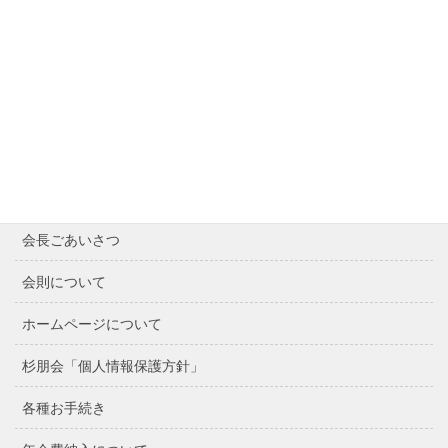
Contents
Home
最近の記事
会長ごあいさつ
会則について
ホームページについて
杉朋会「個人情報保護方針」
各種お手続き