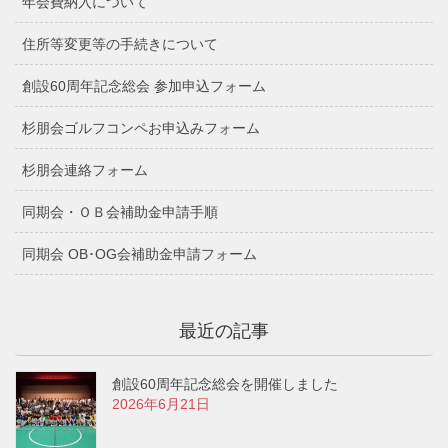
年会費納入について
住所等変更等の手続きについて
創設60周年記念総会 参加申込フォーム
杉朋会ゴルフコンペお申込みフォーム
杉朋会連絡フォーム
同期会・ＯＢ会補助金申請手順
同期会 OB･OG会補助金申請フォーム
最近の記事
創設60周年記念総会を開催しました
2026年6月21日