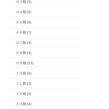
０３期 (5)
０４期 (6)
０５期 (6)
０６期 (7)
０７期 (4)
０８期 (4)
０９期 (13)
１０期 (5)
１１期 (3)
１２期 (5)
１３期 (4)