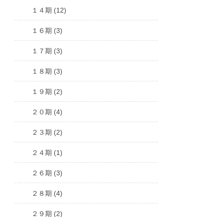
１４期 (12)
１６期 (3)
１７期 (3)
１８期 (3)
１９期 (2)
２０期 (4)
２３期 (2)
２４期 (1)
２６期 (3)
２８期 (4)
２９期 (2)