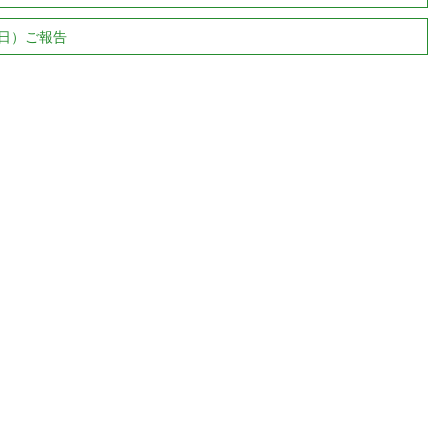
日）ご報告