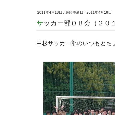
2011年4月18日
/ 最終更新日 :
2011年4月18日
サッカー部ＯＢ会（２０
中杉サッカー部のいつもとち