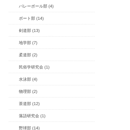
バレーボール部 (4)
ボート部 (14)
剣道部 (13)
地学部 (7)
柔道部 (2)
民俗学研究会 (1)
水泳部 (4)
物理部 (2)
茶道部 (12)
落語研究会 (1)
野球部 (14)