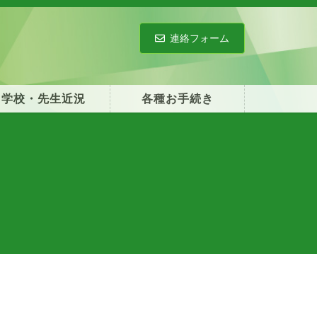
連絡フォーム
学校・先生近況
各種お手続き