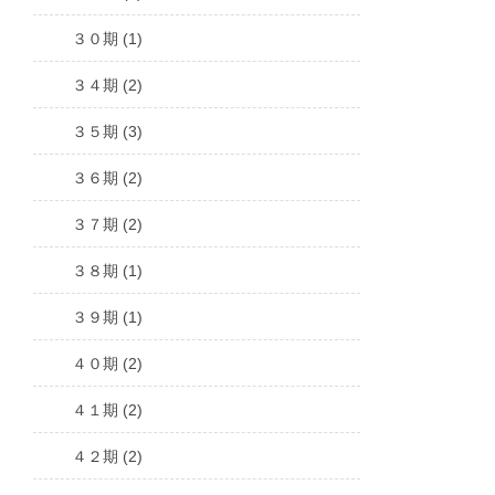
３０期 (1)
３４期 (2)
３５期 (3)
３６期 (2)
３７期 (2)
３８期 (1)
３９期 (1)
４０期 (2)
４１期 (2)
４２期 (2)