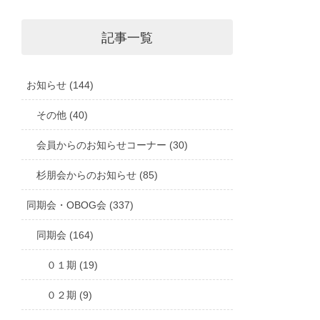
記事一覧
お知らせ (144)
その他 (40)
会員からのお知らせコーナー (30)
杉朋会からのお知らせ (85)
同期会・OBOG会 (337)
同期会 (164)
０１期 (19)
０２期 (9)