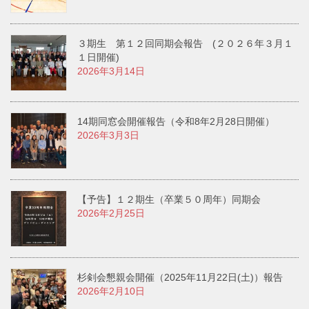
３期生 第１２回同期会報告 (２０２６年３月１
１日開催)
2026年3月14日
14期同窓会開催報告（令和8年2月28日開催）
2026年3月3日
【予告】１２期生（卒業５０周年）同期会
2026年2月25日
杉剣会懇親会開催（2025年11月22日(土)）報告
2026年2月10日