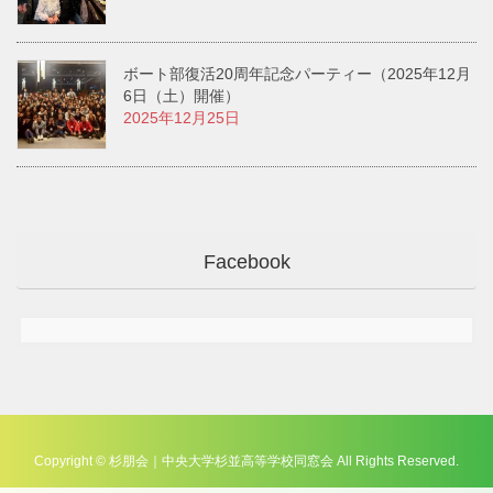
ボート部復活20周年記念パーティー（2025年12月
6日（土）開催）
2025年12月25日
Facebook
Copyright © 杉朋会｜中央大学杉並高等学校同窓会 All Rights Reserved.