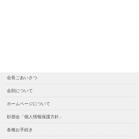
Contents
Home
最近の記事
会長ごあいさつ
会則について
ホームページについて
杉朋会「個人情報保護方針」
各種お手続き