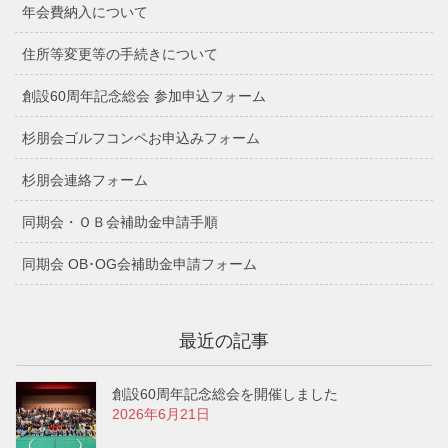
年会費納入について
住所等変更等の手続きについて
創設60周年記念総会 参加申込フォーム
杉朋会ゴルフコンペお申込みフォーム
杉朋会連絡フォーム
同期会・ＯＢ会補助金申請手順
同期会 OB･OG会補助金申請フォーム
最近の記事
創設60周年記念総会を開催しました
2026年6月21日