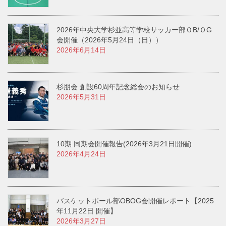
2026年中央大学杉並高等学校サッカー部ＯB/ＯG
会開催（2026年5月24日（日））
2026年6月14日
杉朋会 創設60周年記念総会のお知らせ
2026年5月31日
10期 同期会開催報告(2026年3月21日開催)
2026年4月24日
バスケットボール部OBOG会開催レポート【2025
年11月22日 開催】
2026年3月27日