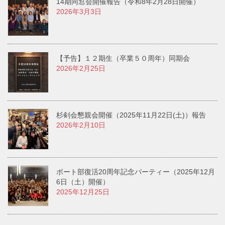
14期同窓会開催報告（令和8年2月28日開催）
2026年3月3日
【予告】１２期生（卒業５０周年）同期会
2026年2月25日
杉剣会懇親会開催（2025年11月22日(土)）報告
2026年2月10日
ボート部復活20周年記念パーティー（2025年12月
6日（土）開催）
2025年12月25日