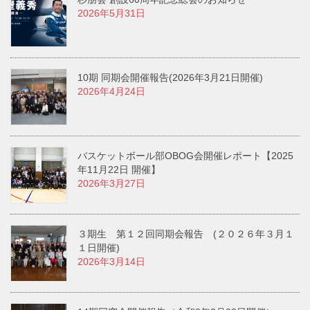
2026年5月31日
10期 同期会開催報告(2026年3月21日開催)
2026年4月24日
バスケットボール部OBOG会開催レポート【2025
年11月22日 開催】
2026年3月27日
３期生 第１２回同期会報告 (２０２６年３月１
１日開催)
2026年3月14日