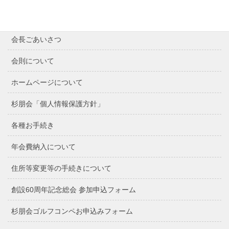
最近の記事
会長ごあいさつ
会則について
ホームページについて
杉朋会「個人情報保護方針」
各種お手続き
年会費納入について
住所等変更等の手続きについて
創設60周年記念総会 参加申込フォーム
杉朋会ゴルフコンペお申込みフォーム