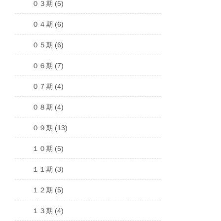
０３期 (5)
０４期 (6)
０５期 (6)
０６期 (7)
０７期 (4)
０８期 (4)
０９期 (13)
１０期 (5)
１１期 (3)
１２期 (5)
１３期 (4)