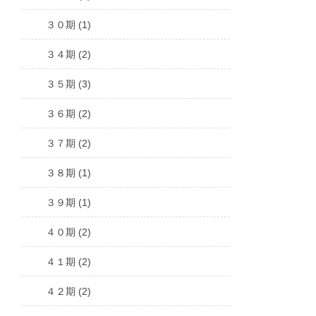
３０期 (1)
３４期 (2)
３５期 (3)
３６期 (2)
３７期 (2)
３８期 (1)
３９期 (1)
４０期 (2)
４１期 (2)
４２期 (2)