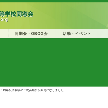
同期会・OBOG会
活動・イベント
０周年祝賀会後の二次会場所が変更になりました！