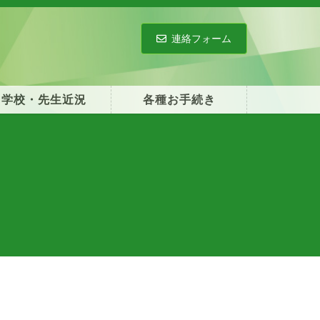
連絡フォーム
学校・先生近況
各種お手続き