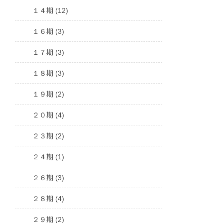
１４期 (12)
１６期 (3)
１７期 (3)
１８期 (3)
１９期 (2)
２０期 (4)
２３期 (2)
２４期 (1)
２６期 (3)
２８期 (4)
２９期 (2)