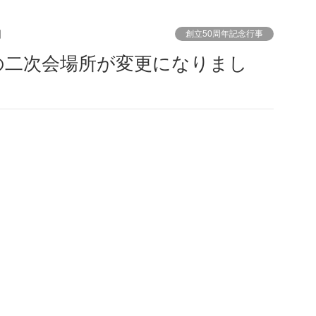
日
創立50周年記念行事