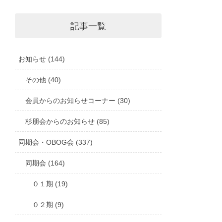
記事一覧
お知らせ (144)
その他 (40)
会員からのお知らせコーナー (30)
杉朋会からのお知らせ (85)
同期会・OBOG会 (337)
同期会 (164)
０１期 (19)
０２期 (9)