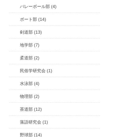
バレーボール部 (4)
ボート部 (14)
剣道部 (13)
地学部 (7)
柔道部 (2)
民俗学研究会 (1)
水泳部 (4)
物理部 (2)
茶道部 (12)
落語研究会 (1)
野球部 (14)